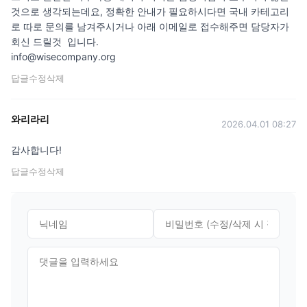
것으로 생각되는데요, 정확한 안내가 필요하시다면 국내 카테고리
로 따로 문의를 남겨주시거나 아래 이메일로 접수해주면 담당자가 
회신 드릴것  입니다.

info@wisecompany.org
답글
수정
삭제
와리라리
2026.04.01 08:27
감사합니다!
답글
수정
삭제