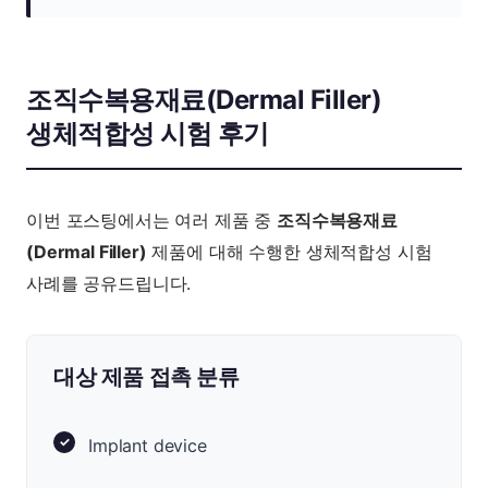
조직수복용재료(Dermal Filler)
생체적합성 시험 후기
이번 포스팅에서는 여러 제품 중
조직수복용재료
(Dermal Filler)
제품에 대해 수행한 생체적합성 시험
사례를 공유드립니다.
대상 제품 접촉 분류
Implant device