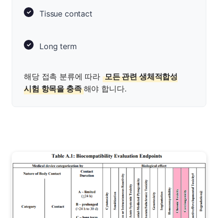
Tissue contact
Long term
해당 접촉 분류에 따라
모든 관련 생체적합성
시험 항목을 충족
해야 합니다.