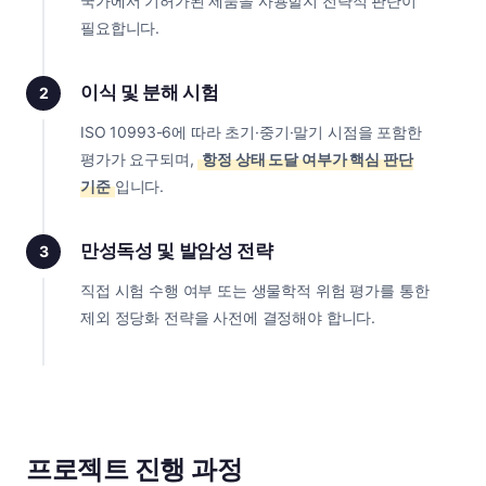
국가에서 기허가된 제품을 사용할지 전략적 판단이
필요합니다.
이식 및 분해 시험
2
ISO 10993-6에 따라 초기·중기·말기 시점을 포함한
평가가 요구되며,
항정 상태 도달 여부가 핵심 판단
기준
입니다.
만성독성 및 발암성 전략
3
직접 시험 수행 여부 또는 생물학적 위험 평가를 통한
제외 정당화 전략을 사전에 결정해야 합니다.
프로젝트 진행 과정