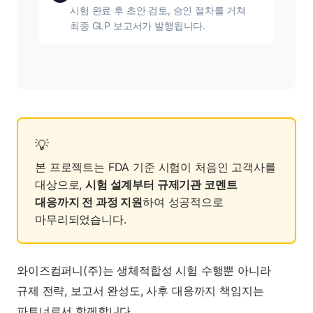
시험 완료 후 초안 검토, 승인 절차를 거쳐
최종 GLP 보고서가 발행됩니다.
본 프로젝트는 FDA 기준 시험이 처음인 고객사를
대상으로,
시험 설계부터 규제기관 코멘트
대응까지 전 과정 지원
하여 성공적으로
마무리되었습니다.
와이즈컴퍼니(주)는 생체적합성 시험 수행뿐 아니라
규제 전략, 보고서 완성도, 사후 대응까지 책임지는
파트너로서 함께합니다.