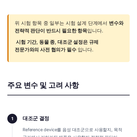
위 시험 항목 중 일부는 시험 설계 단계에서
변수와
전략적 판단이 반드시 필요한 항목
입니다.
시험 기간, 동물 종, 대조군 설정은 규제
전문가와의 사전 협의가 필수
입니다.
주요 변수 및 고려 사항
대조군 결정
1
Reference device를 음성 대조군으로 사용할지, 목적