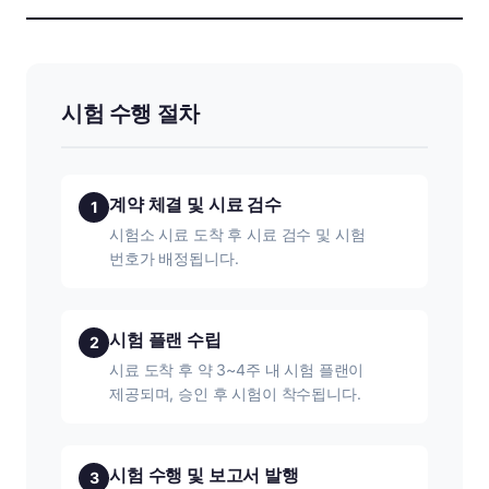
시험 수행 절차
계약 체결 및 시료 검수
1
시험소 시료 도착 후 시료 검수 및 시험
번호가 배정됩니다.
시험 플랜 수립
2
시료 도착 후 약 3~4주 내 시험 플랜이
제공되며, 승인 후 시험이 착수됩니다.
시험 수행 및 보고서 발행
3