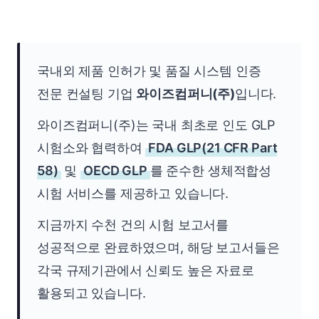
국내외 제품 인허가 및 품질 시스템 인증
전문 컨설팅 기업
와이즈컴퍼니(주)
입니다.
와이즈컴퍼니(주)는 국내 최초로 인도 GLP
시험소와 협력하여
FDA GLP(21 CFR Part
58)
및
OECD GLP
를 준수한 생체적합성
시험 서비스를 제공하고 있습니다.
지금까지 수천 건의 시험 보고서를
성공적으로 완료하였으며, 해당 보고서들은
각국 규제기관에서 신뢰도 높은 자료로
활용되고 있습니다.