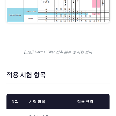
[그림] Dermal Filler 접촉 분류 및 시험 범위
적용 시험 항목
NO.
시험 항목
적용 규격