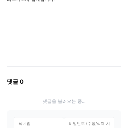
댓글
0
댓글을 불러오는 중...