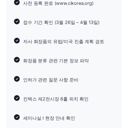
사전 등록 완료 (www.cikorea.org)
접수 기간 확인 (3월 26일 – 4월 13일)
자사 화장품의 유럽/미국 진출 계획 검토
화장품 분류 관련 기본 정보 파악
인허가 관련 질문 사항 준비
킨텍스 제2전시장 8홀 위치 확인
세미나실 I 현장 안내 확인