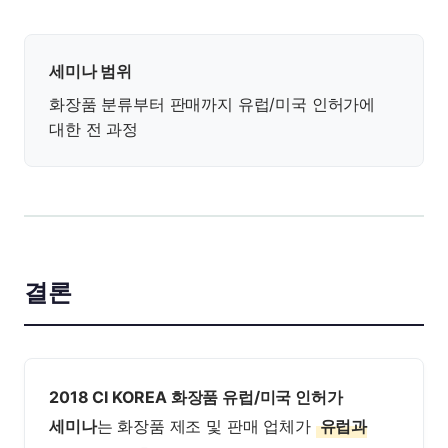
세미나 범위
화장품 분류부터 판매까지 유럽/미국 인허가에
대한 전 과정
결론
2018 CI KOREA 화장품 유럽/미국 인허가
세미나
는 화장품 제조 및 판매 업체가
유럽과