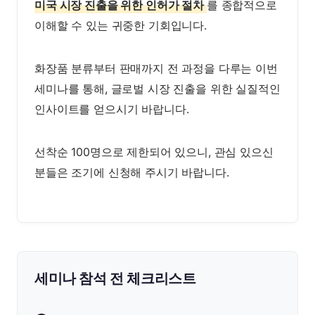
미국 시장 진출을 위한 인허가 절차
를 종합적으로
이해할 수 있는 귀중한 기회입니다.
화장품 분류부터 판매까지 전 과정을 다루는 이번
세미나를 통해, 글로벌 시장 진출을 위한 실질적인
인사이트를 얻으시기 바랍니다.
선착순 100명으로 제한되어 있으니, 관심 있으신
분들은 조기에 신청해 주시기 바랍니다.
세미나 참석 전 체크리스트