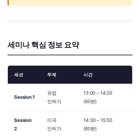
세미나 핵심 정보 요약
세션
주제
시간
유럽
13:00 – 14:20
Session 1
인허가
(80분)
Session
미국
14:30 – 15:50
2
인허가
(80분)