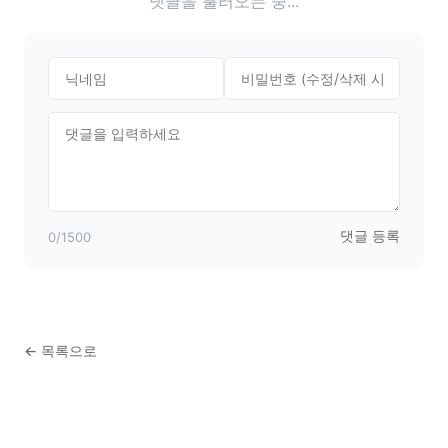
댓글을 불러오는 중...
댓글 등록
0
/1500
← 목록으로