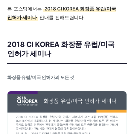
본 포스팅에서는
2018 CI KOREA 화장품 유럽/미국
인허가 세미나
안내를 전해드립니다.
2018 CI KOREA 화장품 유럽/미국
인허가 세미나
화장품 유럽/미국 인허가의 모든 것