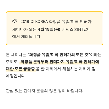
2018 CI KOREA 화장품 유럽/미국 인허가
세미나가 오는
4월 19일(목)
킨텍스(KINTEX)
에서 개최됩니다.
본 세미나는
“화장품 유럽/미국 인허가의 모든 것”
이라는
주제로,
화장품 분류부터 판매까지 유럽/미국 인허가에
대한 모든 궁금증
을 한 자리에서 해결하는 자리가 될
예정입니다.
관심 있는 관계자 분들의 많은 참여 바랍니다.