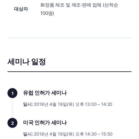
화장품 제조 및 제조·판매 업체 (선착순
대상자
100명)
세미나 일정
유럽 인허가 세미나
1
일시:
2018년 4월 19일(목) 오후 13:00 – 14:20
미국 인허가 세미나
2
일시:
2018년 4월 19일(목) 오후 14:30 – 15:50