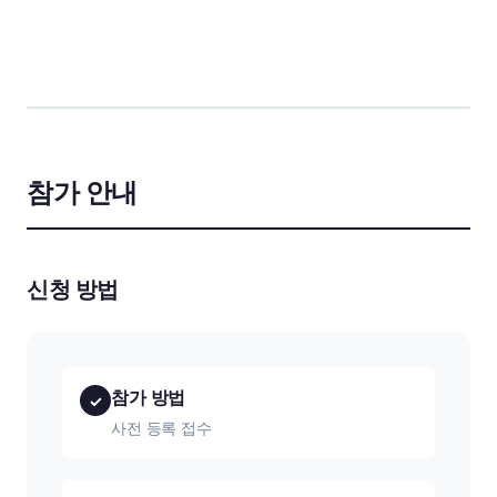
참가 안내
신청 방법
참가 방법
✓
사전 등록 접수