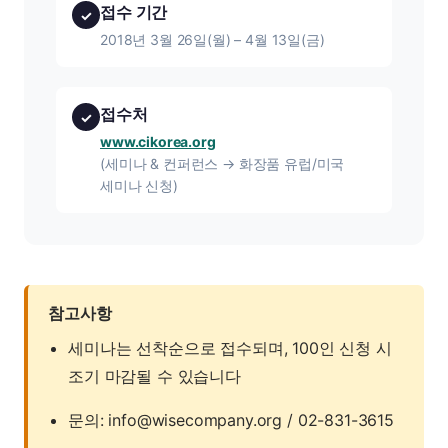
접수 기간
✓
2018년 3월 26일(월) – 4월 13일(금)
접수처
✓
www.cikorea.org
(세미나 & 컨퍼런스 → 화장품 유럽/미국
세미나 신청)
참고사항
세미나는 선착순으로 접수되며, 100인 신청 시
조기 마감될 수 있습니다
문의: info@wisecompany.org / 02-831-3615