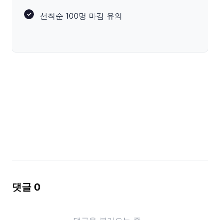
선착순 100명 마감 유의
댓글
0