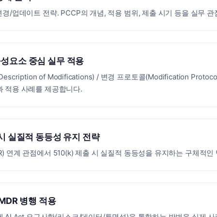
변경/업데이트 전략. PCCP의 개념, 적용 범위, 제출 시기 등을 실무
 구성요소 중심 실무 적용
ription of Modifications) / 변경 프로토콜(Modification Protoco
과 적용 사례를 제공합니다.
출 시 실질적 동등성 유지 전략
) 연계 관점에서 510(k) 제출 시 실질적 동등성을 유지하는 구체적인
와 MDR 병행 적용
 AI Act 요구사항(리스크/데이터/투명성)을 통합하는 방법을 실제 