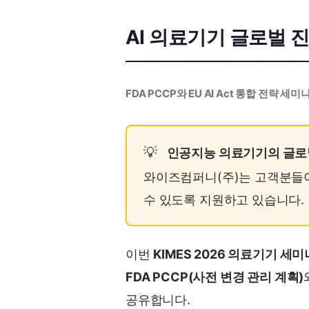
AI 의료기기 글로벌 
FDA PCCP와 EU AI Act 통합 전략 세미
인공지능 의료기기의 글로벌 
와이즈컴퍼니(주)는 고객분들
수 있도록 지원하고 있습니다.
이번
KIMES 2026 의료기기 세미
FDA PCCP(사전 변경 관리 계획)
공유합니다.