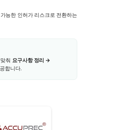
 가능한 인허가 리스크로 전환하는
에 맞춰
요구사항 정리 →
제공합니다.