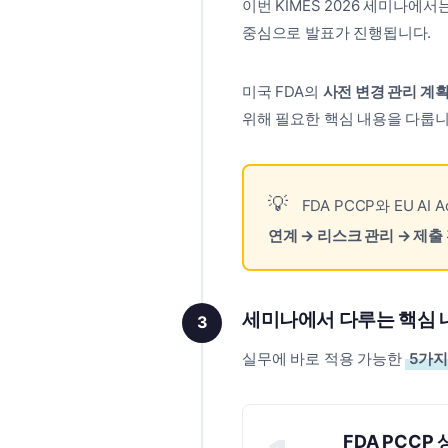
이번 KIMES 2026 세미나에서
중심으로 발표가 진행됩니다.
미국 FDA의
사전 변경 관리 계획
위해 필요한 핵심 내용을 다룹니
FDA PCCP와 EU 
연계 → 리스크 관리 → 제출
세미나에서 다루는 핵심 
3
실무에 바로 적용 가능한
5가지
FDA PCCP