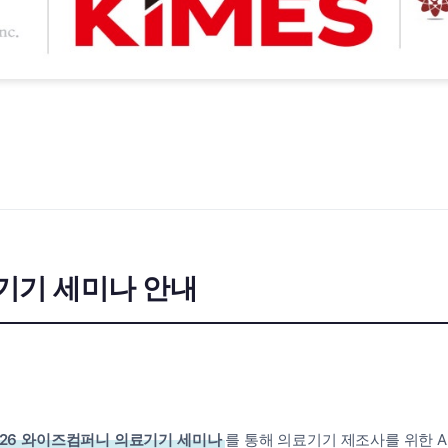
의료기기 세미나 안내
2026 와이즈컴퍼니 의료기기 세미나
를 통해 의료기기 제조사를 위한 A