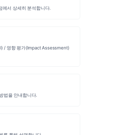
 관점에서 상세히 분석합니다.
l) / 영향 평가(Impact Assessment)
 방법을 안내합니다.
사례를 통해 설명합니다.