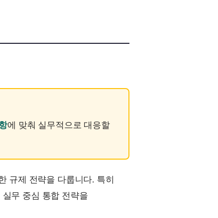
사항
에 맞춰 실무적으로 대응할
한 규제 전략을 다룹니다. 특히
 실무 중심 통합 전략을