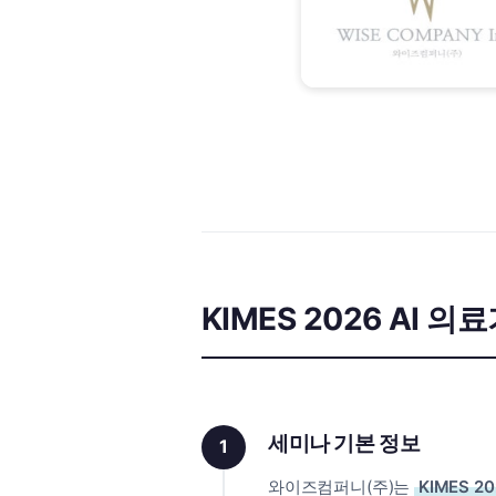
KIMES 2026 AI 
세미나 기본 정보
1
와이즈컴퍼니(주)는
KIMES 