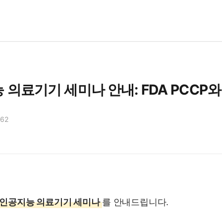
능 의료기기 세미나 안내: FDA PCCP와 E
262
26 인공지능 의료기기 세미나
를 안내드립니다.