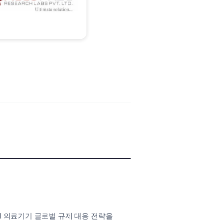
I 의료기기 글로벌 규제 대응 전략을