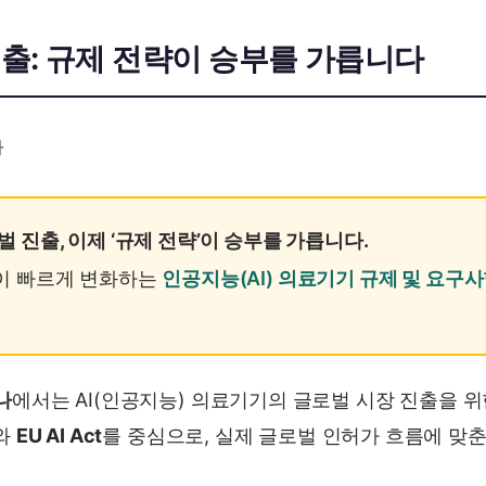
진출: 규제 전략이 승부를 가릅니다
나
진출, 이제 ‘규제 전략’이 승부를 가릅니다.
이 빠르게 변화하는
인공지능(AI) 의료기기 규제 및 요구
나
에서는 AI(인공지능) 의료기기의 글로벌 시장 진출을 위
와
EU AI Act
를 중심으로, 실제 글로벌 인허가 흐름에 맞춘