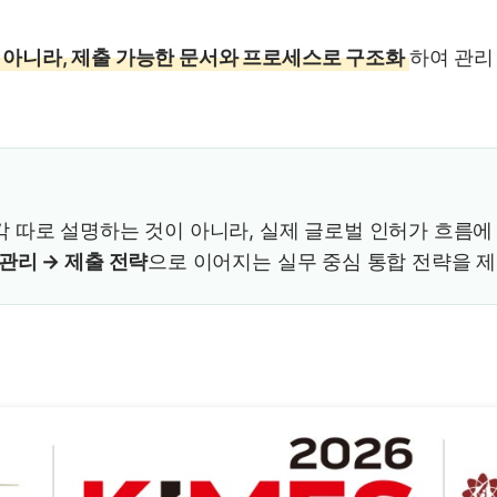
가 아니라, 제출 가능한 문서와 프로세스로 구조화
하여 관리
t를 각각 따로 설명하는 것이 아니라, 실제 글로벌 인허가 흐름
관리 → 제출 전략
으로 이어지는 실무 중심 통합 전략을 