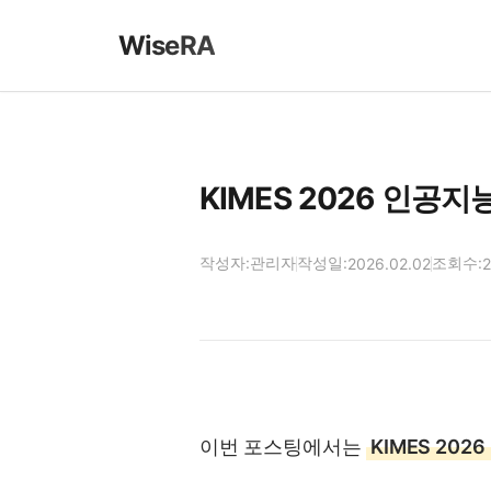
WiseRA
KIMES 2026 인공지
작성자:
관리자
작성일:
조회수:
2026.02.02
이번 포스팅에서는
KIMES 20