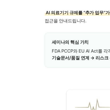
AI 의료기기 규제를 “추가 업무”
접근을 안내드립니다.
세미나의 핵심 가치
FDA PCCP와 EU AI Ac
기술문서/품질 연계 → 리스크 