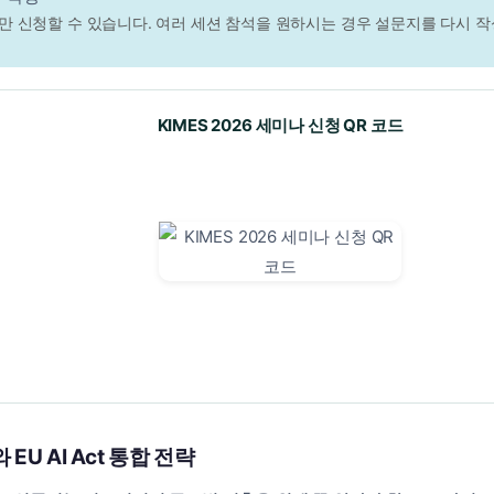
션만 신청할 수 있습니다. 여러 세션 참석을 원하시는 경우 설문지를 다시 작
KIMES 2026 세미나 신청 QR 코드
 EU AI Act 통합 전략