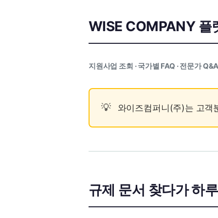
WISE COMPANY 
지원사업 조회 · 국가별 FAQ · 전문가 Q&
와이즈컴퍼니(주)는 고객
규제 문서 찾다가 하루