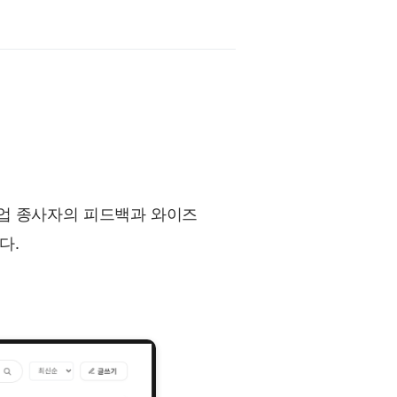
현업 종사자의 피드백과 와이즈
다.