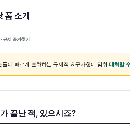
플랫폼 소개
A · 규제 즐겨찾기
분들이 빠르게 변화하는 규제적 요구사항에 맞춰
대처할 
가 끝난 적, 있으시죠?