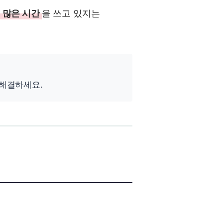
더 많은 시간
을 쓰고 있지는
 해결하세요.