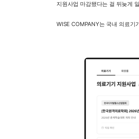
지원사업 마감됐다는 걸 뒤늦게 알
WISE COMPANY는 국내 의료