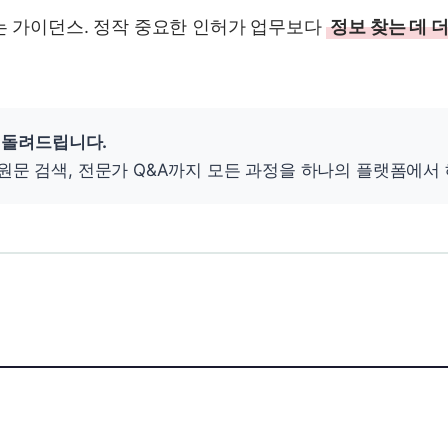
는 가이던스. 정작 중요한 인허가 업무보다
정보 찾는 데 
을 돌려드립니다.
원문 검색, 전문가 Q&A까지 모든 과정을 하나의 플랫폼에서