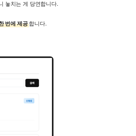
니 놓치는 게 당연합니다.
한 번에 제공
합니다.