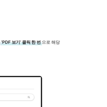
.
‘PDF 보기’ 클릭 한 번
으로 해당