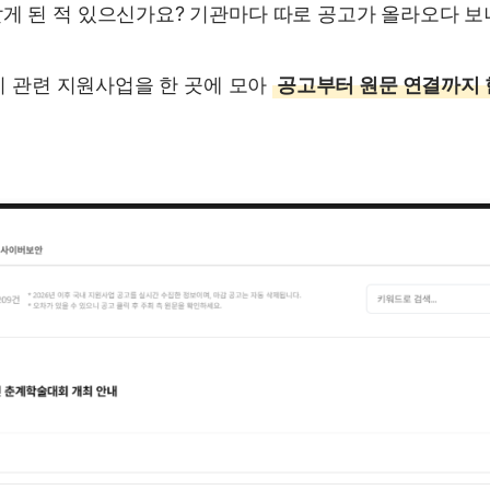
게 된 적 있으신가요? 기관마다 따로 공고가 올라오다 보
기기 관련 지원사업을 한 곳에 모아
공고부터 원문 연결까지 