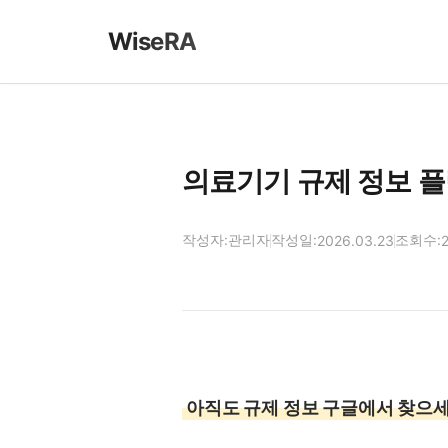
WiseRA
의료기기 규제 정보 플랫
작성자:
관리자
작성일:
조회수:
2026.03.23
아직도 규제 정보 구글에서 찾으