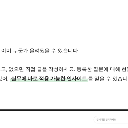
, 이미 누군가 올려뒀을 수 있습니다.
고, 없으면 직접 글을 작성하세요. 등록한 질문에 대해 
있어,
실무에 바로 적용 가능한 인사이트
를 얻을 수 있습니