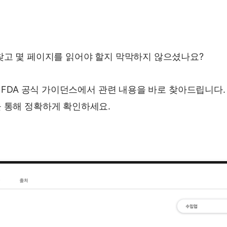
찾고 몇 페이지를 읽어야 할지 막막하지 않으셨나요?
U, FDA 공식 가이던스에서 관련 내용을 바로 찾아드립니다
 통해 정확하게 확인하세요.