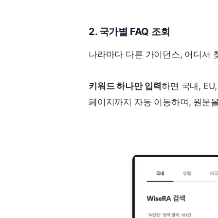
2. 국가별 FAQ 조회
나라마다 다른 가이던스, 어디서 
키워드 하나만 입력
하면 국내, E
페이지까지 자동 이동하며, 원문을