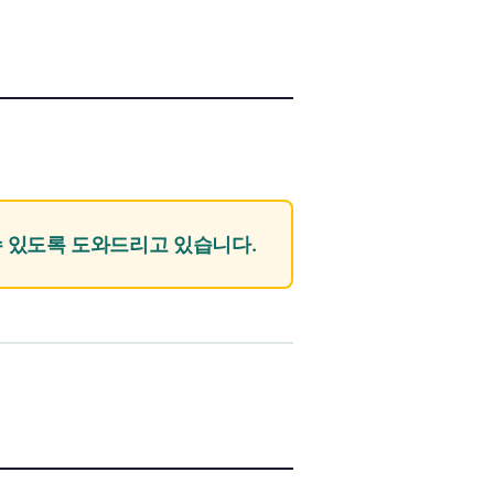
수 있도록 도와드리고 있습니다.