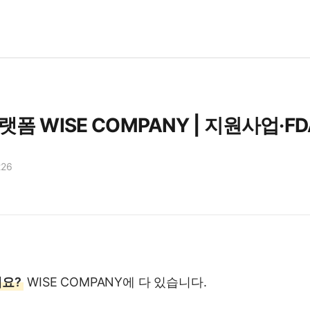
폼 WISE COMPANY | 지원사업·FD
226
세요?
WISE COMPANY에 다 있습니다.