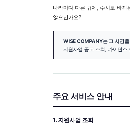
나라마다 다른 규제, 수시로 바뀌
않으신가요?
WISE COMPANY는 그 시간
지원사업 공고 조회, 가이던스 
주요 서비스 안내
1. 지원사업 조회